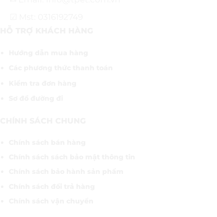
☑ Mst: 0316192749
HỖ TRỢ KHÁCH HÀNG
Hướng dẫn mua hàng
Các phương thức thanh toán
Kiểm tra đơn hàng
Sơ đồ đường đi
CHÍNH SÁCH CHUNG
Chính sách bán hàng
Chính sách sách bảo mật thông tin
Chính sách bảo hành sản phẩm
Chính sách đổi trả hàng
Chính sách vận chuyển