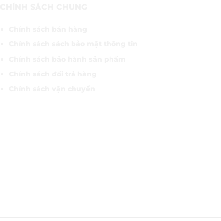
CHÍNH SÁCH CHUNG
Chính sách bán hàng
Chính sách sách bảo mật thông tin
Chính sách bảo hành sản phẩm
Chính sách đổi trả hàng
Chính sách vận chuyển