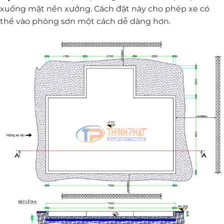
xuống mặt nền xưởng. Cách đặt này cho phép xe có
thể vào phòng sơn một cách dễ dàng hơn.