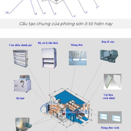
Cấu tạo chung của phòng sơn ô tô hiện nay