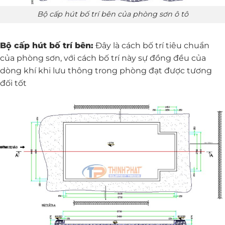
Bộ cấp hút bố trí bên của phòng sơn ô tô
Bộ cấp hút bố trí bên:
Đây là cách bố trí tiêu chuẩn
của phòng sơn, với cách bố trí này sự đồng đều của
dòng khí khi lưu thông trong phòng đạt được tương
đối tốt