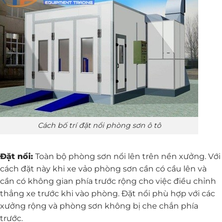
Cách bố trí đặt nổi phòng sơn ô tô
Đặt nổi:
Toàn bộ phòng sơn nổi lên trên nền xưởng. Với
cách đặt này khi xe vảo phòng sơn cần có cầu lên và
cần có không gian phía trước rộng cho việc điều chỉnh
thẳng xe trước khi vào phòng. Đặt nổi phù hợp với các
xưởng rộng và phòng sơn không bị che chắn phía
trước.