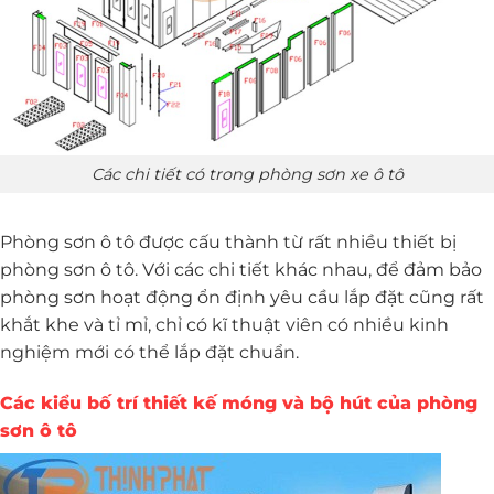
Các chi tiết có trong phòng sơn xe ô tô
Phòng sơn ô tô được cấu thành từ rất nhiều thiết bị
phòng sơn ô tô. Với các chi tiết khác nhau, để đảm bảo
phòng sơn hoạt động ổn định yêu cầu lắp đặt cũng rất
khắt khe và tỉ mỉ, chỉ có kĩ thuật viên có nhiều kinh
nghiệm mới có thể lắp đặt chuẩn.
Các kiểu bố trí thiết kế móng và bộ hút của phòng
sơn ô tô