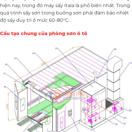
hiện nay, trong đó máy sấy Itaia là phổ biến nhất. Trong
quá trình sấy sơn trong buồng sơn phải đảm bảo nhiệt
độ sấy duy trì ở mức 60-80°C.
Cấu tạo chung của phòng sơn ô tô