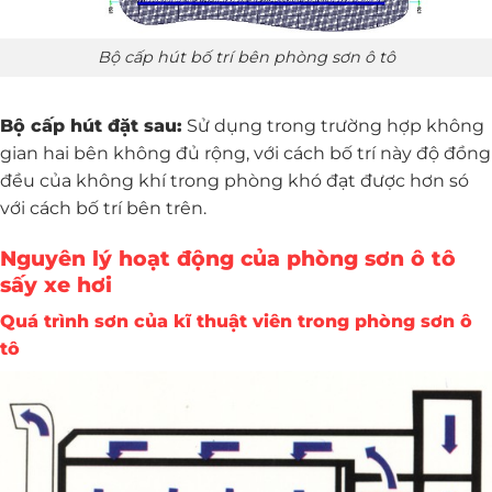
Bộ cấp hút bố trí bên phòng sơn ô tô
Bộ cấp hút đặt sau:
Sử dụng trong trường hợp không
gian hai bên không đủ rộng, với cách bố trí này độ đồng
đều của không khí trong phòng khó đạt được hơn só
với cách bố trí bên trên.
Nguyên lý hoạt động của phòng sơn ô tô
sấy xe hơi
Quá trình sơn của kĩ thuật viên trong phòng sơn ô
tô