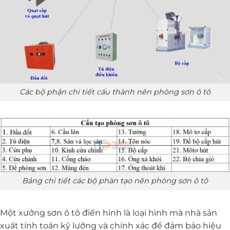
Các bộ phận chi tiết cấu thành nên phòng sơn ô tô
Bảng chi tiết các bộ phàn tạo nên phòng sơn ô tô
Một xưởng sơn ô tô điển hình là loại hình mà nhà sản
xuất tính toán kỹ lưỡng và chính xác để đảm bảo hiệu