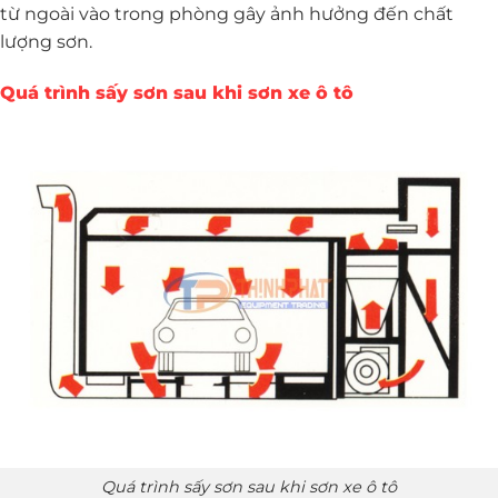
từ ngoài vào trong phòng gây ảnh hưởng đến chất
lượng sơn.
Quá trình sấy sơn sau khi sơn xe ô tô
Quá trình sấy sơn sau khi sơn xe ô tô