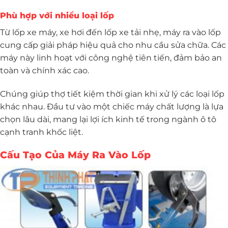
Phù hợp với nhiều loại lốp
Từ lốp xe máy, xe hơi đến lốp xe tải nhẹ, máy ra vào lốp
cung cấp giải pháp hiệu quả cho nhu cầu sửa chữa. Các
máy này linh hoạt với công nghệ tiên tiến, đảm bảo an
toàn và chính xác cao.
Chúng giúp thợ tiết kiệm thời gian khi xử lý các loại lốp
khác nhau. Đầu tư vào một chiếc máy chất lượng là lựa
chọn lâu dài, mang lại lợi ích kinh tế trong ngành ô tô
cạnh tranh khốc liệt.
Cấu Tạo Của Máy Ra Vào Lốp