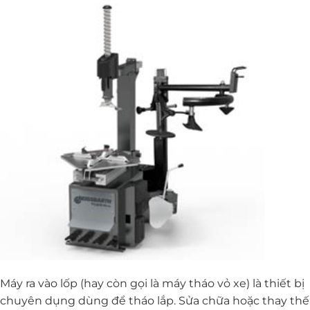
Máy ra vào lốp (hay còn gọi là máy tháo vỏ xe) là thiết bị
chuyên dụng dùng để tháo lắp. Sửa chữa hoặc thay thế