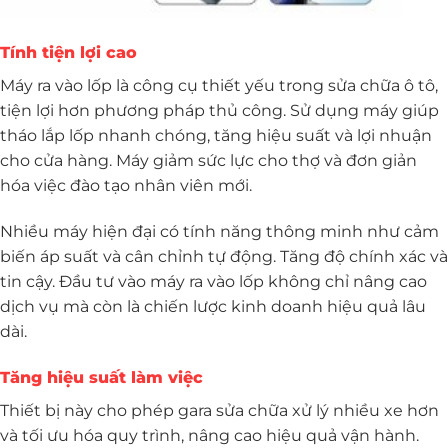
Tính tiện lợi cao
Máy ra vào lốp là công cụ thiết yếu trong sửa chữa ô tô,
tiện lợi hơn phương pháp thủ công. Sử dụng máy giúp
tháo lắp lốp nhanh chóng, tăng hiệu suất và lợi nhuận
cho cửa hàng. Máy giảm sức lực cho thợ và đơn giản
hóa việc đào tạo nhân viên mới.
Nhiều máy hiện đại có tính năng thông minh như cảm
biến áp suất và cân chỉnh tự động. Tăng độ chính xác và
tin cậy. Đầu tư vào máy ra vào lốp không chỉ nâng cao
dịch vụ mà còn là chiến lược kinh doanh hiệu quả lâu
dài.
Tăng hiệu suất làm việc
Thiết bị này cho phép gara sửa chữa xử lý nhiều xe hơn
và tối ưu hóa quy trình, nâng cao hiệu quả vận hành.