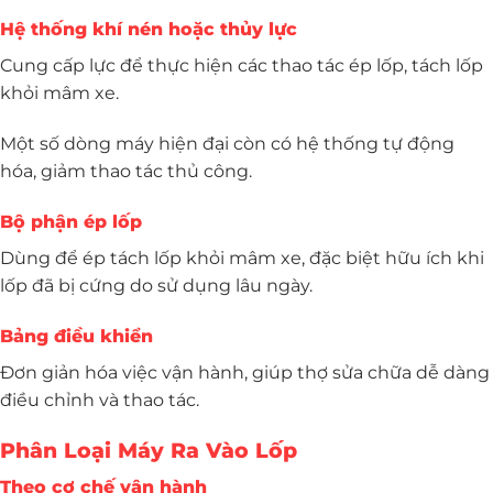
Hệ thống khí nén hoặc thủy lực
Cung cấp lực để thực hiện các thao tác ép lốp, tách lốp
khỏi mâm xe.
Một số dòng máy hiện đại còn có hệ thống tự động
hóa, giảm thao tác thủ công.
Bộ phận ép lốp
Dùng để ép tách lốp khỏi mâm xe, đặc biệt hữu ích khi
lốp đã bị cứng do sử dụng lâu ngày.
Bảng điều khiển
Đơn giản hóa việc vận hành, giúp thợ sửa chữa dễ dàng
điều chỉnh và thao tác.
Phân Loại Máy Ra Vào Lốp
Theo cơ chế vận hành