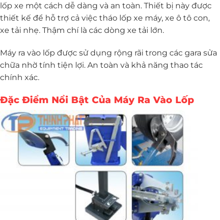
lốp xe một cách dễ dàng và an toàn. Thiết bị này được
thiết kế để hỗ trợ cả việc tháo lốp xe máy, xe ô tô con,
xe tải nhẹ. Thậm chí là các dòng xe tải lớn.
Máy ra vào lốp được sử dụng rộng rãi trong các gara sửa
chữa nhờ tính tiện lợi. An toàn và khả năng thao tác
chính xác.
Đặc Điểm Nổi Bật Của Máy Ra Vào Lốp