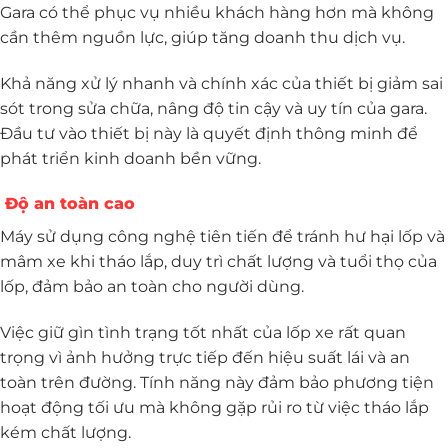
Gara có thể phục vụ nhiều khách hàng hơn mà không
cần thêm nguồn lực, giúp tăng doanh thu dịch vụ.
Khả năng xử lý nhanh và chính xác của thiết bị giảm sai
sót trong sửa chữa, nâng độ tin cậy và uy tín của gara.
Đầu tư vào thiết bị này là quyết định thông minh để
phát triển kinh doanh bền vững.
Độ an toàn cao
Máy sử dụng công nghệ tiên tiến để tránh hư hại lốp và
mâm xe khi tháo lắp, duy trì chất lượng và tuổi thọ của
lốp, đảm bảo an toàn cho người dùng.
Việc giữ gìn tình trạng tốt nhất của lốp xe rất quan
trọng vì ảnh hưởng trực tiếp đến hiệu suất lái và an
toàn trên đường. Tính năng này đảm bảo phương tiện
hoạt động tối ưu mà không gặp rủi ro từ việc tháo lắp
kém chất lượng.