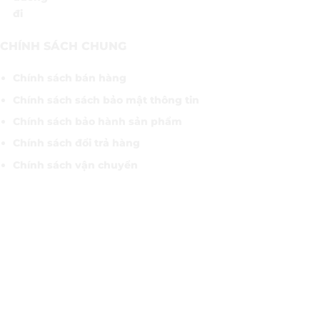
đi
CHÍNH SÁCH CHUNG
Chính sách bán hàng
Chính sách sách bảo mật thông tin
Chính sách bảo hành sản phẩm
Chính sách đổi trả hàng
Chính sách vận chuyển