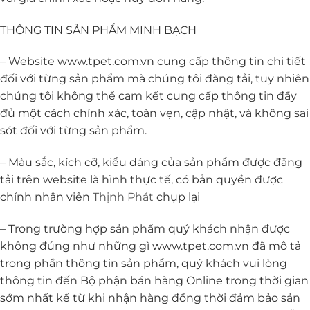
THÔNG TIN SẢN PHẨM MINH BẠCH
– Website www.tpet.com.vn cung cấp thông tin chi tiết
đối với từng sản phẩm mà chúng tôi đăng tải, tuy nhiên
chúng tôi không thể cam kết cung cấp thông tin đầy
đủ một cách chính xác, toàn vẹn, cập nhật, và không sai
sót đối với từng sản phẩm.
– Màu sắc, kích cỡ, kiểu dáng của sản phẩm được đăng
tải trên website là hình thực tế, có bản quyền được
chính nhân viên
Thịnh Phát
chụp lại
– Trong trường hợp sản phẩm quý khách nhận được
không đúng như những gì www.tpet.com.vn đã mô tả
trong phần thông tin sản phẩm, quý khách vui lòng
thông tin đến Bộ phận bán hàng Online trong thời gian
sớm nhất kể từ khi nhận hàng đồng thời đảm bảo sản