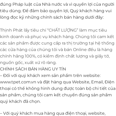
đúng Pháp luật của Nhà nước và vì quyền lợi của người
tiêu dùng. Để đảm bảo quyền lợi, Quý khách hàng vui
lòng đọc kỹ những chính sách bán hàng dưới đây:
Thịnh Phát lấy tiêu chí “CHẤT LƯỢNG” làm mục tiêu
kinh doanh và phục vụ khách hàng. Chúng tôi cam kết
các sản phẩm được cung cấp ra thị trường tại hệ thống
các cửa hàng của chúng tôi và bán Online đều là hàng
chính hãng 100%, có kiểm định chất lượng và giấy tờ,
nguồn gốc, xuất xứ rõ ràng.
CHÍNH SÁCH BÁN HÀNG UY TÍN
– Đối với quý khách xem sản phẩm trên website:
www.tpet.com.vn và đặt hàng qua Website, Email, Điện
thoại có thể không hình dung được toàn bộ chi tiết của
sản phẩm, chúng tôi cam kết chuyển đúng sản phẩm
quý khách đã chọn.
– Với quý khách mua hàng qua điện thoại, website,