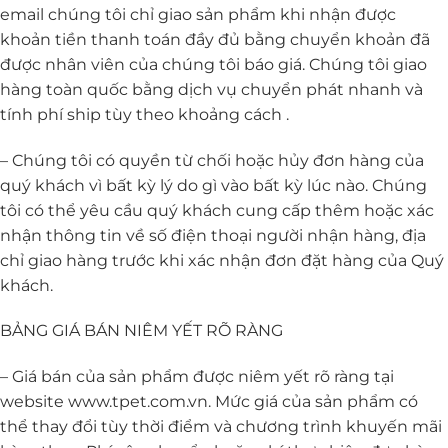
email chúng tôi chỉ giao sản phẩm khi nhận được
khoản tiền thanh toán đầy đủ bằng chuyển khoản đã
được nhân viên của chúng tôi báo giá. Chúng tôi giao
hàng toàn quốc bằng dịch vụ chuyển phát nhanh và
tính phí ship tùy theo khoảng cách .
– Chúng tôi có quyền từ chối hoặc hủy đơn hàng của
quý khách vì bất kỳ lý do gì vào bất kỳ lúc nào. Chúng
tôi có thể yêu cầu quý khách cung cấp thêm hoặc xác
nhận thông tin về số điện thoại người nhận hàng, địa
chỉ giao hàng trước khi xác nhận đơn đặt hàng của Quý
khách.
BẢNG GIÁ BÁN NIÊM YẾT RÕ RÀNG
– Giá bán của sản phẩm được niêm yết rõ ràng tại
website www.tpet.com.vn. Mức giá của sản phẩm có
thể thay đổi tùy thời điểm và chương trình khuyến mãi