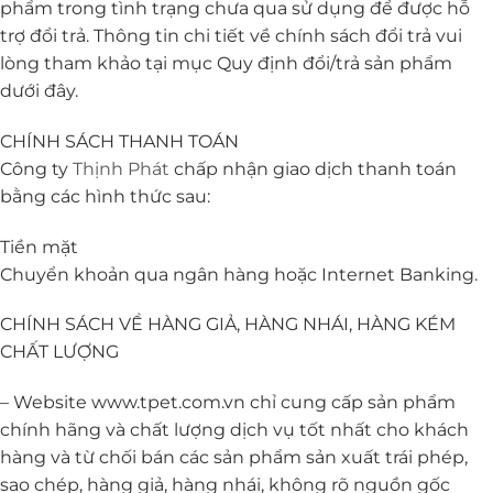
phẩm trong tình trạng chưa qua sử dụng để được hỗ
trợ đổi trả. Thông tin chi tiết về chính sách đổi trả vui
lòng tham khảo tại mục Quy định đổi/trả sản phẩm
dưới đây.
CHÍNH SÁCH THANH TOÁN
Công ty
Thịnh Phát
chấp nhận giao dịch thanh toán
bằng các hình thức sau:
Tiền mặt
Chuyển khoản qua ngân hàng hoặc Internet Banking.
CHÍNH SÁCH VỀ HÀNG GIẢ, HÀNG NHÁI, HÀNG KÉM
CHẤT LƯỢNG
– Website www.tpet.com.vn chỉ cung cấp sản phẩm
chính hãng và chất lượng dịch vụ tốt nhất cho khách
hàng và từ chối bán các sản phẩm sản xuất trái phép,
sao chép, hàng giả, hàng nhái, không rõ nguồn gốc