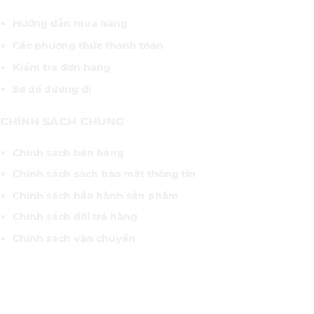
Hướng dẫn mua hàng
Các phương thức thanh toán
Kiểm tra đơn hàng
Sơ đồ đường đi
CHÍNH SÁCH CHUNG
Chính sách bán hàng
Chính sách sách bảo mật thông tin
Chính sách bảo hành sản phẩm
Chính sách đổi trả hàng
Chính sách vận chuyển