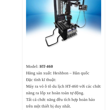
Model:
HT-460
Hãng sản xuất: Heshbon – Hàn quốc
Đặc tính kĩ thuật:
Máy ra vỏ ô tô du lịch HT-460 với các chức
năng ra lốp xe hoàn toàn tự động.
Tất cả chức năng đều tích hợp hoàn hảo
trên một thiết bị duy nhất.