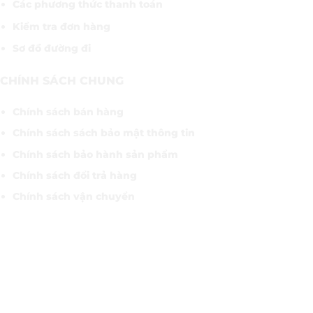
Các phương thức thanh toán
Kiểm tra đơn hàng
Sơ đồ đường đi
CHÍNH SÁCH CHUNG
Chính sách bán hàng
Chính sách sách bảo mật thông tin
Chính sách bảo hành sản phẩm
Chính sách đổi trả hàng
Chính sách vận chuyển