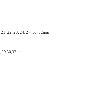
, 21, 22, 23, 24, 27, 30, 32mm
27,29,30,32mm