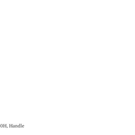
50H, Handle