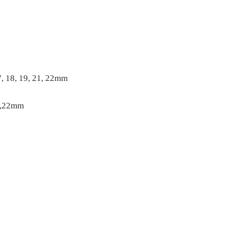
17, 18, 19, 21, 22mm
21,22mm