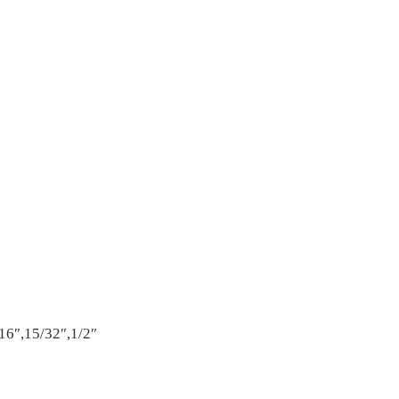
/16″,15/32″,1/2″