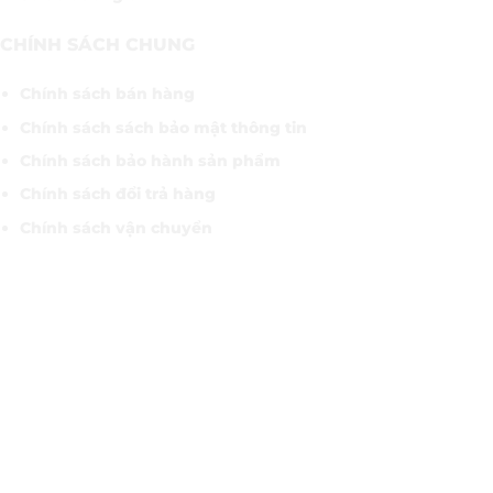
CHÍNH SÁCH CHUNG
Chính sách bán hàng
Chính sách sách bảo mật thông tin
Chính sách bảo hành sản phẩm
Chính sách đổi trả hàng
Chính sách vận chuyển