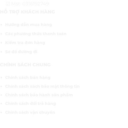
☑ Mst: 0316192749
HỖ TRỢ KHÁCH HÀNG
Hướng dẫn mua hàng
Các phương thức thanh toán
Kiểm tra đơn hàng
Sơ đồ đường đi
CHÍNH SÁCH CHUNG
Chính sách bán hàng
Chính sách sách bảo mật thông tin
Chính sách bảo hành sản phẩm
Chính sách đổi trả hàng
Chính sách vận chuyển