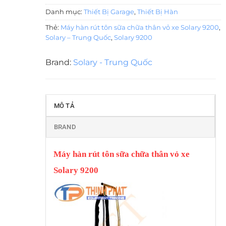
Danh mục:
Thiết Bị Garage
,
Thiết Bị Hàn
Thẻ:
Máy hàn rút tôn sữa chữa thân vỏ xe Solary 9200
,
Solary – Trung Quốc
,
Solary 9200
Brand:
Solary - Trung Quốc
MÔ TẢ
BRAND
Máy hàn rút tôn sữa chữa thân vỏ xe
Solary 9200