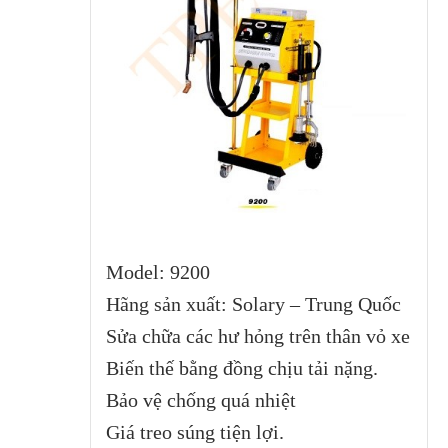
Model: 9200
Hãng sản xuất: Solary – Trung Quốc
Sửa chữa các hư hỏng trên thân vỏ xe
Biến thế bằng đồng chịu tải nặng.
Bảo vệ chống quá nhiệt
Giá treo súng tiện lợi.