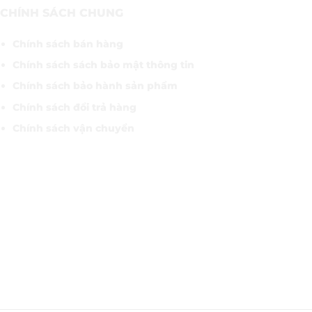
CHÍNH SÁCH CHUNG
Chính sách bán hàng
Chính sách sách bảo mật thông tin
Chính sách bảo hành sản phẩm
Chính sách đổi trả hàng
Chính sách vận chuyển