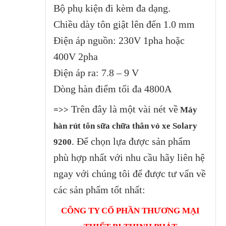
Bộ phụ kiện đi kèm đa dạng.
Chiều dày tôn giật lên đến 1.0 mm
Điện áp nguồn: 230V 1pha hoặc
400V 2pha
Điện áp ra: 7.8 – 9 V
Dòng hàn điểm tối đa 4800A
Trên đây là một vài nét về
=>>
Máy
hàn rút tôn sữa chữa thân vỏ xe Solary
. Để chọn lựa được sản phẩm
9200
phù hợp nhất với nhu cầu hãy liên hệ
ngay với chúng tôi để được tư vấn về
các sản phẩm tốt nhất:
CÔNG TY CỔ PHẦN THƯƠNG MẠI