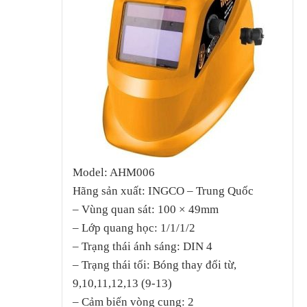
Model: AHM006
Hãng sản xuất: INGCO – Trung Quốc
– Vùng quan sát: 100 × 49mm
– Lớp quang học: 1/1/1/2
– Trạng thái ánh sáng: DIN 4
– Trạng thái tối: Bóng thay đổi từ,
9,10,11,12,13 (9-13)
– Cảm biến vòng cung: 2