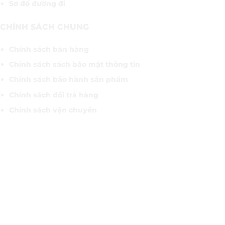
Sơ đồ đường đi
CHÍNH SÁCH CHUNG
Chính sách bán hàng
Chính sách sách bảo mật thông tin
Chính sách bảo hành sản phẩm
Chính sách đổi trả hàng
Chính sách vận chuyển