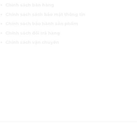
Chính sách bán hàng
Chính sách sách bảo mật thông tin
Chính sách bảo hành sản phẩm
Chính sách đổi trả hàng
Chính sách vận chuyển