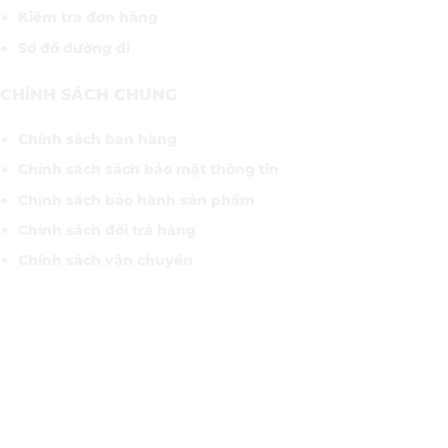
Kiểm tra đơn hàng
Sơ đồ đường đi
CHÍNH SÁCH CHUNG
Chính sách bán hàng
Chính sách sách bảo mật thông tin
Chính sách bảo hành sản phẩm
Chính sách đổi trả hàng
Chính sách vận chuyển