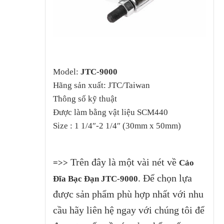
Model:
JTC-9000
Hãng sản xuất: JTC/Taiwan
Thông số kỹ thuật
Được làm bằng vật liệu SCM440
Size : 1 1/4″-2 1/4″ (30mm x 50mm)
Trên đây là một vài nét về
=>>
Cảo
. Để chọn lựa
Đĩa Bạc Đạn JTC-9000
được sản phẩm phù hợp nhất với nhu
cầu hãy liên hệ ngay với chúng tôi để