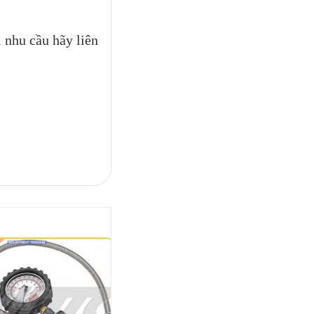
 nhu cầu hãy liên