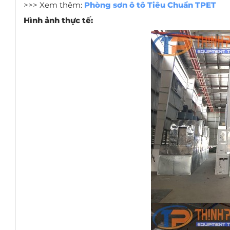
>>> Xem thêm:
Phòng sơn ô tô Tiêu Chuẩn TPET
Hình ảnh thực tế: