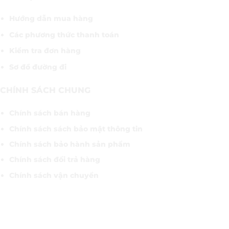
Hướng dẫn mua hàng
Các phương thức thanh toán
Kiểm tra đơn hàng
Sơ đồ đường đi
CHÍNH SÁCH CHUNG
Chính sách bán hàng
Chính sách sách bảo mật thông tin
Chính sách bảo hành sản phẩm
Chính sách đổi trả hàng
Chính sách vận chuyển