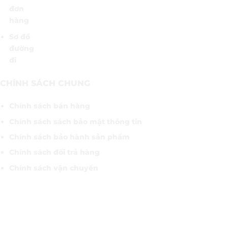
đơn
hàng
Sơ đồ
đường
đi
CHÍNH SÁCH CHUNG
Chính sách bán hàng
Chính sách sách bảo mật thông tin
Chính sách bảo hành sản phẩm
Chính sách đổi trả hàng
Chính sách vận chuyển