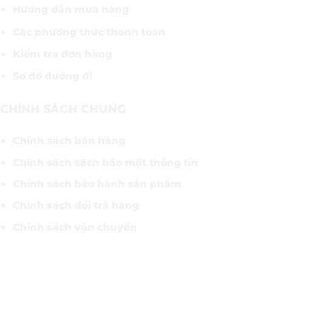
Hướng dẫn mua hàng
Các phương thức thanh toán
Kiểm tra đơn hàng
Sơ đồ đường đi
CHÍNH SÁCH CHUNG
Chính sách bán hàng
Chính sách sách bảo mật thông tin
Chính sách bảo hành sản phẩm
Chính sách đổi trả hàng
Chính sách vận chuyển