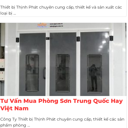
Thiết bị Thịnh Phát chuyên cung cấp, thiết kế và sản xuất các
loại bị ...
Tư Vấn Mua Phòng Sơn Trung Quốc Hay
Việt Nam
Công Ty Thiết bị Thịnh Phát chuyên cung cấp, thiết kế các sản
phẩm phòng ...