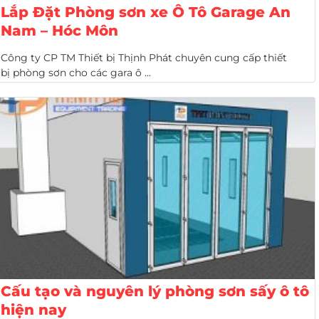
Lắp Đặt Phòng sơn xe Ô Tô Garage An
Nam – Hóc Môn
Công ty CP TM Thiết bị Thịnh Phát chuyên cung cấp thiết
bị phòng sơn cho các gara ô ...
Cấu tạo và nguyên lý phòng sơn sấy ô tô
hiện nay