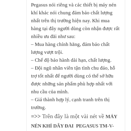
Pegasus nói riêng và các thiết bị máy nén
khí khác nói chung đảm bảo chất lượng
nhất trên thị trường hiện nay. Khi mua
hàng tại đây người dùng còn nhận được rất
nhiều ưu đãi như sau:
– Mua hàng chính hãng, đảm bảo chất
lượng vượt trội.
– Chế độ bảo hành dài hạn, chất lượng.
– Đội ngũ nhân viên tận tình chu đáo, hỗ
trợ tốt nhất để người dùng có thể sở hữu
được những sản phẩm phù hợp nhất với
nhu cầu của mình.
– Giá thành hợp lý, cạnh tranh trên thị
trường.
=>>
Trên đây là một vài nét về
MÁY
NÉN KHÍ DÂY ĐAI PEGASUS
TM-V-