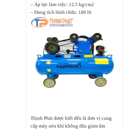
– Áp lực làm việc: 12.5 kg/cm2
– Dung tích bình chứa: 180 lít
Thịnh Phát được biết đến là đơn vị cung
cấp máy nén khí không dầu giảm âm