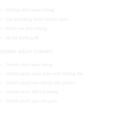
Hướng dẫn mua hàng
Các phương thức thanh toán
Kiểm tra đơn hàng
Sơ đồ đường đi
CHÍNH SÁCH CHUNG
Chính sách bán hàng
Chính sách sách bảo mật thông tin
Chính sách bảo hành sản phẩm
Chính sách đổi trả hàng
Chính sách vận chuyển