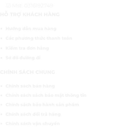
☑ Mst: 0316192749
HỖ TRỢ KHÁCH HÀNG
Hướng dẫn mua hàng
Các phương thức thanh toán
Kiểm tra đơn hàng
Sơ đồ đường đi
CHÍNH SÁCH CHUNG
Chính sách bán hàng
Chính sách sách bảo mật thông tin
Chính sách bảo hành sản phẩm
Chính sách đổi trả hàng
Chính sách vận chuyển