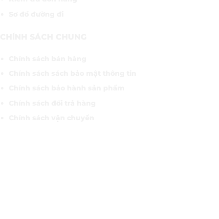
Sơ đồ đường đi
CHÍNH SÁCH CHUNG
Chính sách bán hàng
Chính sách sách bảo mật thông tin
Chính sách bảo hành sản phẩm
Chính sách đổi trả hàng
Chính sách vận chuyển