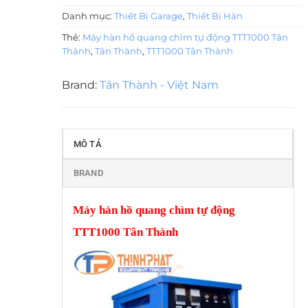
Danh mục:
Thiết Bị Garage
,
Thiết Bị Hàn
Thẻ:
Máy hàn hồ quang chìm tự động TTT1000 Tân
Thành
,
Tân Thành
,
TTT1000 Tân Thành
Brand:
Tân Thành - Việt Nam
MÔ TẢ
BRAND
Máy hàn hồ quang chìm tự động
TTT1000 Tân Thành