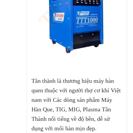
Tân thành là thương hiệu máy hàn
quen thuộc với người thợ cơ khí Việt
nam với Các dòng sản phẩm Máy
Hàn Que, TIG, MIG, Plasma Tân
Thành nổi tiếng về độ bền, dễ sử
dụng với mối hàn mịn đẹp.