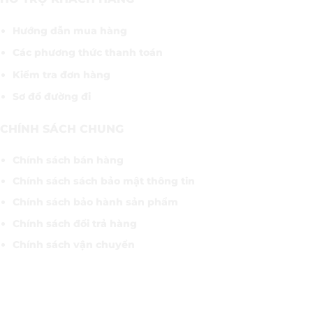
Hướng dẫn mua hàng
Các phương thức thanh toán
Kiểm tra đơn hàng
Sơ đồ đường đi
CHÍNH SÁCH CHUNG
Chính sách bán hàng
Chính sách sách bảo mật thông tin
Chính sách bảo hành sản phẩm
Chính sách đổi trả hàng
Chính sách vận chuyển