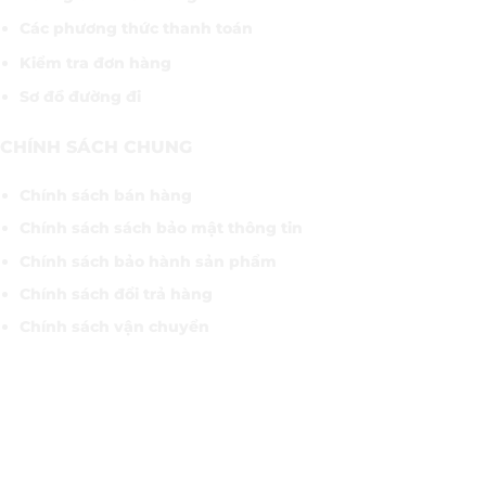
Các phương thức thanh toán
Kiểm tra đơn hàng
Sơ đồ đường đi
CHÍNH SÁCH CHUNG
Chính sách bán hàng
Chính sách sách bảo mật thông tin
Chính sách bảo hành sản phẩm
Chính sách đổi trả hàng
Chính sách vận chuyển