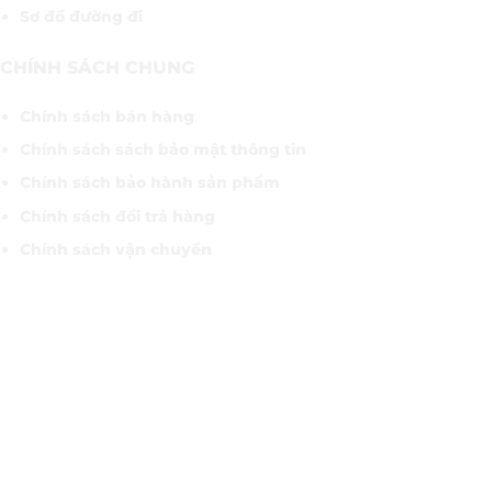
Sơ đồ đường đi
CHÍNH SÁCH CHUNG
Chính sách bán hàng
Chính sách sách bảo mật thông tin
Chính sách bảo hành sản phẩm
Chính sách đổi trả hàng
Chính sách vận chuyển