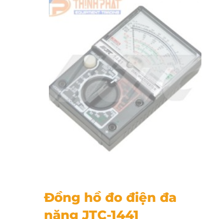
Đồng hồ đo điện đa năng JTC-1441
Đồng hồ đo điện đa
năng JTC-1441