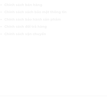
Chính sách bán hàng
Chính sách sách bảo mật thông tin
Chính sách bảo hành sản phẩm
Chính sách đổi trả hàng
Chính sách vận chuyển