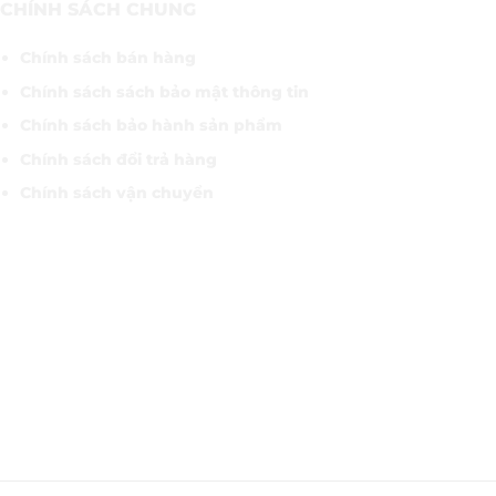
CHÍNH SÁCH CHUNG
Chính sách bán hàng
Chính sách sách bảo mật thông tin
Chính sách bảo hành sản phẩm
Chính sách đổi trả hàng
Chính sách vận chuyển