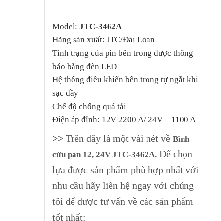
Model:
JTC-3462A
Hãng sản xuất: JTC/Đài Loan
Tình trạng của pin bên trong được thông
báo bằng đèn LED
Hệ thống điều khiển bên trong tự ngắt khi
sạc đầy
Chế độ chống quá tải
Điện áp đỉnh: 12V 2200 A/ 24V – 1100 A
>>
Trên đây là một vài nét về
Bình
Để chọn
cứu pan 12, 24V JTC-3462A
.
lựa được sản phẩm phù hợp nhất với
nhu cầu hãy liên hệ ngay với chúng
tôi để được tư vấn về các sản phẩm
tốt nhất: