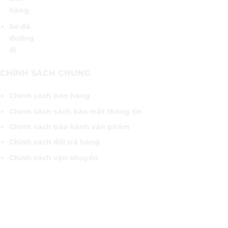
hàng
Sơ đồ
đường
đi
CHÍNH SÁCH CHUNG
Chính sách bán hàng
Chính sách sách bảo mật thông tin
Chính sách bảo hành sản phẩm
Chính sách đổi trả hàng
Chính sách vận chuyển