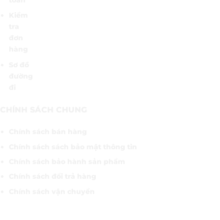
Kiểm
tra
đơn
hàng
Sơ đồ
đường
đi
CHÍNH SÁCH CHUNG
Chính sách bán hàng
Chính sách sách bảo mật thông tin
Chính sách bảo hành sản phẩm
Chính sách đổi trả hàng
Chính sách vận chuyển