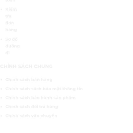
Kiểm
tra
đơn
hàng
Sơ đồ
đường
đi
CHÍNH SÁCH CHUNG
Chính sách bán hàng
Chính sách sách bảo mật thông tin
Chính sách bảo hành sản phẩm
Chính sách đổi trả hàng
Chính sách vận chuyển