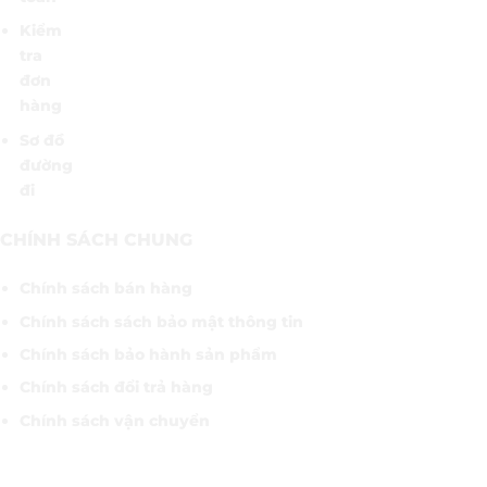
Kiểm
tra
đơn
hàng
Sơ đồ
đường
đi
CHÍNH SÁCH CHUNG
Chính sách bán hàng
Chính sách sách bảo mật thông tin
Chính sách bảo hành sản phẩm
Chính sách đổi trả hàng
Chính sách vận chuyển