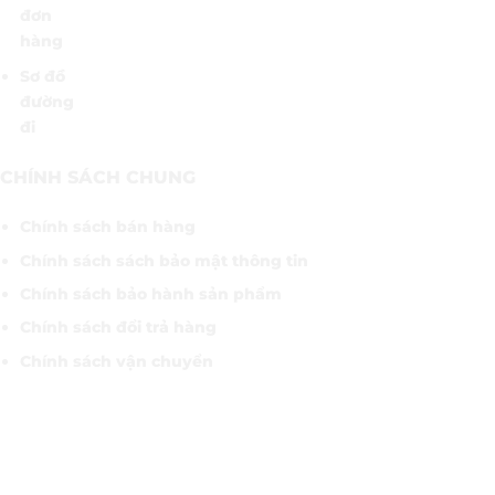
đơn
hàng
Sơ đồ
đường
đi
CHÍNH SÁCH CHUNG
Chính sách bán hàng
Chính sách sách bảo mật thông tin
Chính sách bảo hành sản phẩm
Chính sách đổi trả hàng
Chính sách vận chuyển