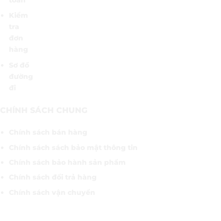
Kiểm
tra
đơn
hàng
Sơ đồ
đường
đi
CHÍNH SÁCH CHUNG
Chính sách bán hàng
Chính sách sách bảo mật thông tin
Chính sách bảo hành sản phẩm
Chính sách đổi trả hàng
Chính sách vận chuyển