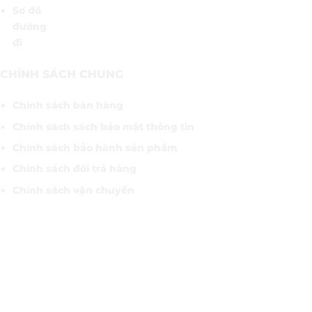
Sơ đồ
đường
đi
CHÍNH SÁCH CHUNG
Chính sách bán hàng
Chính sách sách bảo mật thông tin
Chính sách bảo hành sản phẩm
Chính sách đổi trả hàng
Chính sách vận chuyển