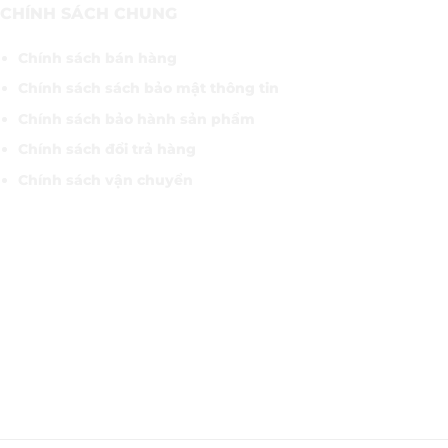
CHÍNH SÁCH CHUNG
Chính sách bán hàng
Chính sách sách bảo mật thông tin
Chính sách bảo hành sản phẩm
Chính sách đổi trả hàng
Chính sách vận chuyển