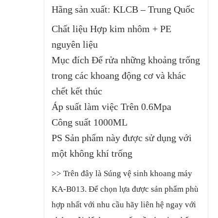
Hãng sản xuất: KLCB – Trung Quốc
Chất liệu Hợp kim nhôm + PE
nguyên liệu
Mục đích Để rửa những khoảng trống
trong các khoang động cơ và khác
chết kết thúc
Áp suất làm việc Trên 0.6Mpa
Công suất 1000ML
PS Sản phẩm này được sử dụng với
một không khí trống
>>
Trên đây là Súng vệ sinh khoang máy
KA-B013
.
Để chọn lựa được sản phẩm phù
hợp nhất với nhu cầu hãy liên hệ ngay với