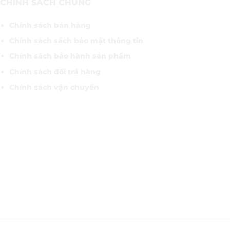
CHÍNH SÁCH CHUNG
Chính sách bán hàng
Chính sách sách bảo mật thông tin
Chính sách bảo hành sản phẩm
Chính sách đổi trả hàng
Chính sách vận chuyển