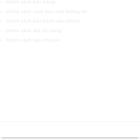
Chính sách bán hàng
Chính sách sách bảo mật thông tin
Chính sách bảo hành sản phẩm
Chính sách đổi trả hàng
Chính sách vận chuyển