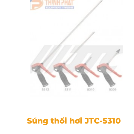
Súng thổi hơi JTC-5310
Súng thổi hơi JTC-5310