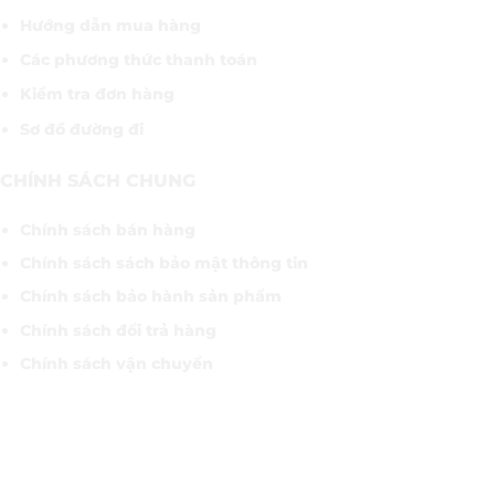
Hướng dẫn mua hàng
Các phương thức thanh toán
Kiểm tra đơn hàng
Sơ đồ đường đi
CHÍNH SÁCH CHUNG
Chính sách bán hàng
Chính sách sách bảo mật thông tin
Chính sách bảo hành sản phẩm
Chính sách đổi trả hàng
Chính sách vận chuyển