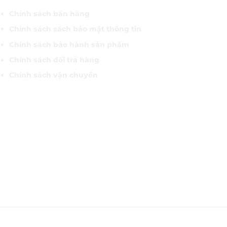
Chính sách bán hàng
Chính sách sách bảo mật thông tin
Chính sách bảo hành sản phẩm
Chính sách đổi trả hàng
Chính sách vận chuyển