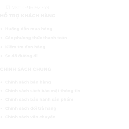
☑ Mst: 0316192749
HỖ TRỢ KHÁCH HÀNG
Hướng dẫn mua hàng
Các phương thức thanh toán
Kiểm tra đơn hàng
Sơ đồ đường đi
CHÍNH SÁCH CHUNG
Chính sách bán hàng
Chính sách sách bảo mật thông tin
Chính sách bảo hành sản phẩm
Chính sách đổi trả hàng
Chính sách vận chuyển