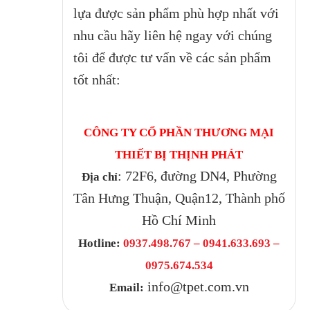
lựa được sản phẩm phù hợp nhất với
nhu cầu hãy liên hệ ngay với chúng
tôi để được tư vấn về các sản phẩm
tốt nhất:
CÔNG TY CỔ PHẦN THƯƠNG MẠI
THIẾT BỊ THỊNH PHÁT
: 72F6, đường DN4, Phường
Địa chỉ
Tân Hưng Thuận, Quận12, Thành phố
Hồ Chí Minh
Hotline:
0937.498.767 – 0941.633.693 –
0975.674.534
info@tpet.com.vn
Email: