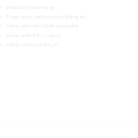
Chính sách bán hàng
Chính sách sách bảo mật thông tin
Chính sách bảo hành sản phẩm
Chính sách đổi trả hàng
Chính sách vận chuyển