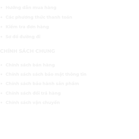
Hướng dẫn mua hàng
Các phương thức thanh toán
Kiểm tra đơn hàng
Sơ đồ đường đi
CHÍNH SÁCH CHUNG
Chính sách bán hàng
Chính sách sách bảo mật thông tin
Chính sách bảo hành sản phẩm
Chính sách đổi trả hàng
Chính sách vận chuyển