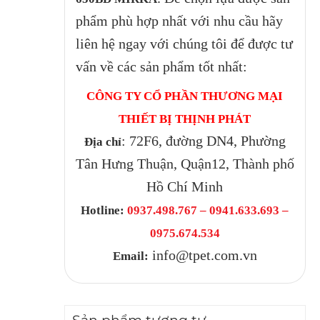
phẩm phù hợp nhất với nhu cầu hãy
liên hệ ngay với chúng tôi để được tư
vấn về các sản phẩm tốt nhất:
CÔNG TY CỔ PHẦN THƯƠNG MẠI
THIẾT BỊ THỊNH PHÁT
: 72F6, đường DN4, Phường
Địa chỉ
Tân Hưng Thuận, Quận12, Thành phố
Hồ Chí Minh
Hotline:
0937.498.767 – 0941.633.693 –
0975.674.534
info@tpet.com.vn
Email: