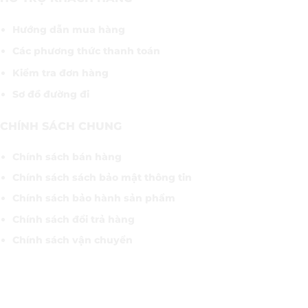
Hướng dẫn mua hàng
Các phương thức thanh toán
Kiểm tra đơn hàng
Sơ đồ đường đi
CHÍNH SÁCH CHUNG
Chính sách bán hàng
Chính sách sách bảo mật thông tin
Chính sách bảo hành sản phẩm
Chính sách đổi trả hàng
Chính sách vận chuyển