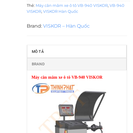
Thẻ:
Máy cân mâm xe ô tô VB-940 VISKOR
,
VB-940
VISKOR
,
VISKOR Hàn Quốc
Brand:
VISKOR – Hàn Quốc
MÔ TẢ
BRAND
Máy cân mâm xe ô tô VB-940 VISKOR